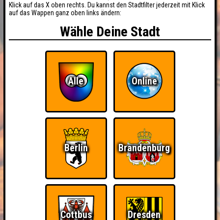
Klick auf das X oben rechts. Du kannst den Stadtfilter jederzeit mit Klick
auf das Wappen ganz oben links ändern:
Wähle Deine Stadt
Alle
Online
Berlin
Brandenburg
Cottbus
Dresden