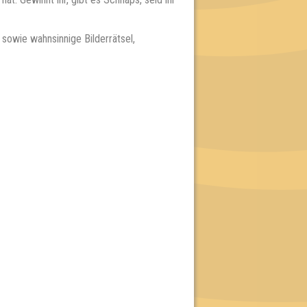
 sowie wahnsinnige Bilderrätsel,