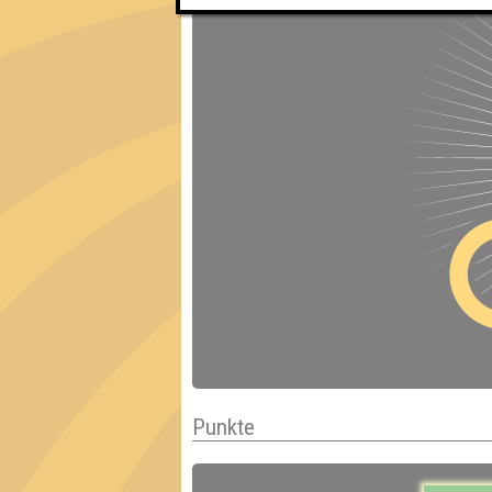
Punkte