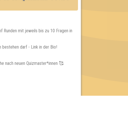
f Runden mit jeweils bis zu 10 Fragen in
bestehen darf - Link in der Bio!
uche nach neuen Quizmaster*innen 🥰