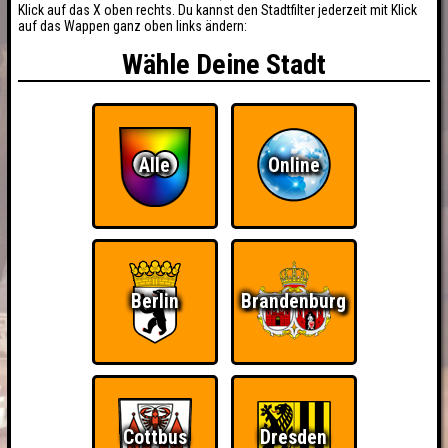
Klick auf das X oben rechts. Du kannst den Stadtfilter jederzeit mit Klick
auf das Wappen ganz oben links ändern:
Wähle Deine Stadt
Alle
Online
Berlin
Brandenburg
Cottbus
Dresden