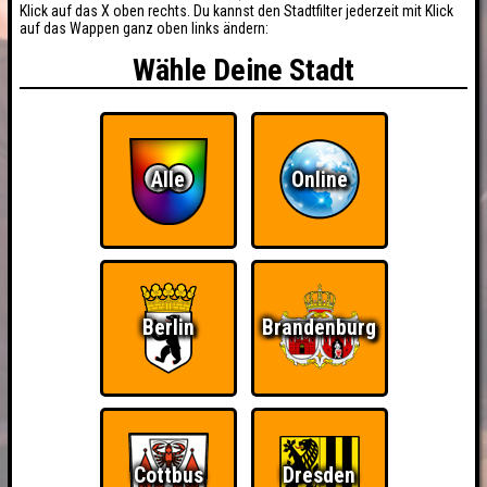
Klick auf das X oben rechts. Du kannst den Stadtfilter jederzeit mit Klick
auf das Wappen ganz oben links ändern:
Wähle Deine Stadt
Alle
Online
Berlin
Brandenburg
Cottbus
Dresden