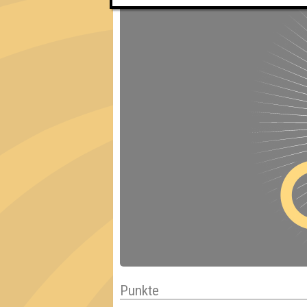
Punkte