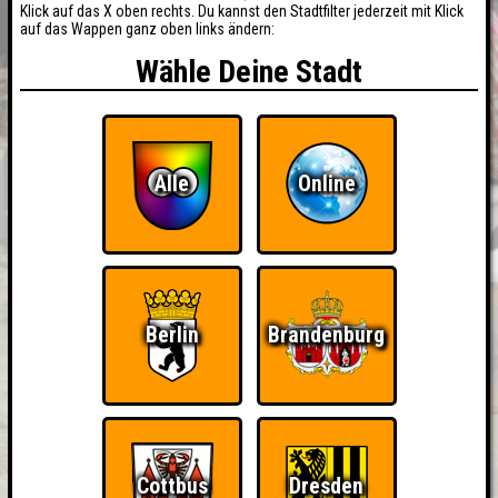
Klick auf das X oben rechts. Du kannst den Stadtfilter jederzeit mit Klick
auf das Wappen ganz oben links ändern:
Wähle Deine Stadt
Alle
Online
Berlin
Brandenburg
Cottbus
Dresden