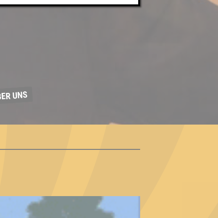
BER UNS