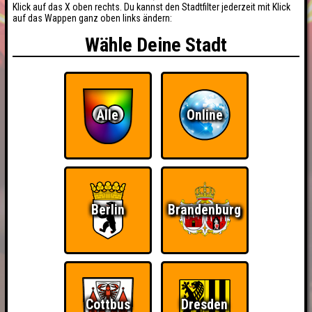
Klick auf das X oben rechts. Du kannst den Stadtfilter jederzeit mit Klick
auf das Wappen ganz oben links ändern:
Wähle Deine Stadt
Alle
Online
Berlin
Brandenburg
Cottbus
Dresden