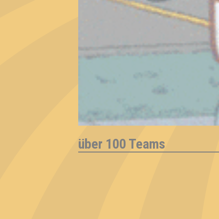
über 100 Teams