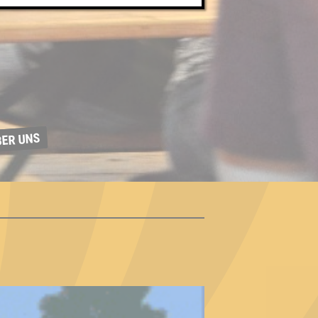
BER UNS