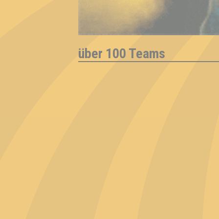
über 100 Teams