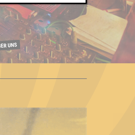
BER UNS