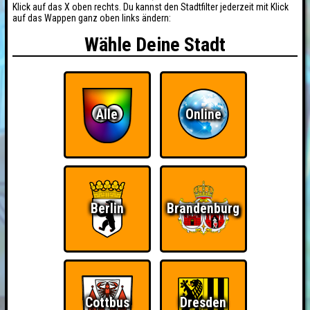
Klick auf das X oben rechts. Du kannst den Stadtfilter jederzeit mit Klick
auf das Wappen ganz oben links ändern:
Wähle Deine Stadt
Alle
Online
Berlin
Brandenburg
Cottbus
Dresden