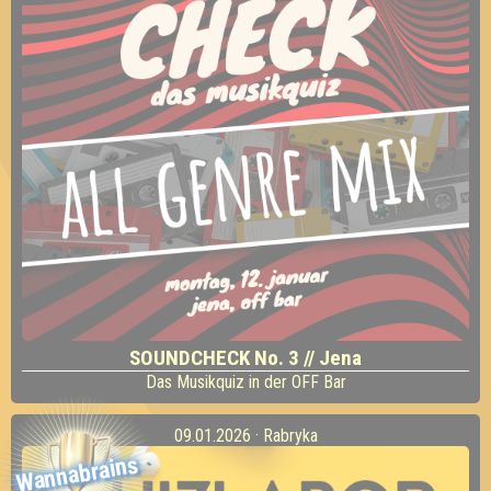
SOUNDCHECK No. 3 // Jena
Das Musikquiz in der OFF Bar
09.01.2026 · Rabryka
Wannabrains