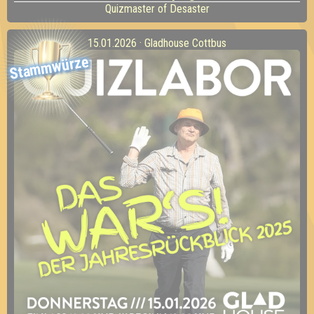
Quizmaster of Desaster
15.01.2026 · Gladhouse Cottbus
Stammwürze