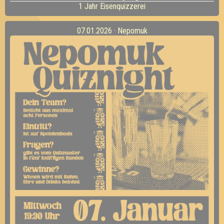
1 Jahr Eisenquizzerei
07.01.2026 · Nepomuk