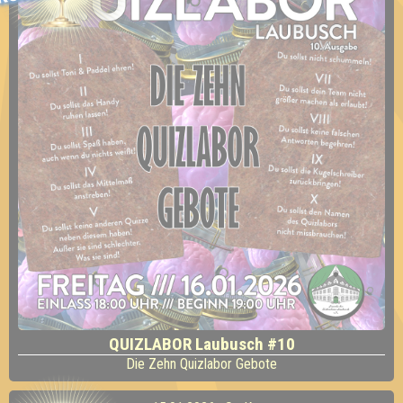
QUIZLABOR Laubusch #10
Die Zehn Quizlabor Gebote