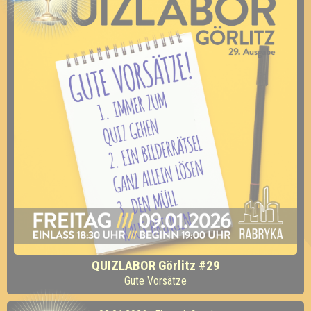
QUIZLABOR Görlitz #29
Gute Vorsätze