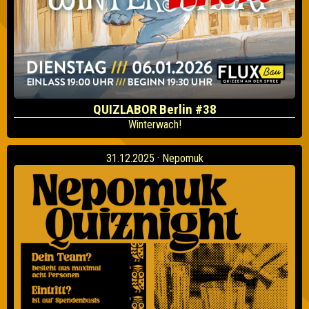
QUIZLABOR Berlin #38
Winterwach!
31.12.2025 · Nepomuk