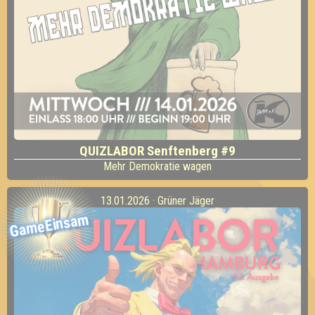
QUIZLABOR Senftenberg #9
Mehr Demokratie wagen
13.01.2026 · Grüner Jäger
GameEinsam