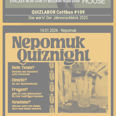
QUIZLABOR Cottbus #109
Das war's! Der Jahresrückblick 2025
14.01.2026 · Nepomuk