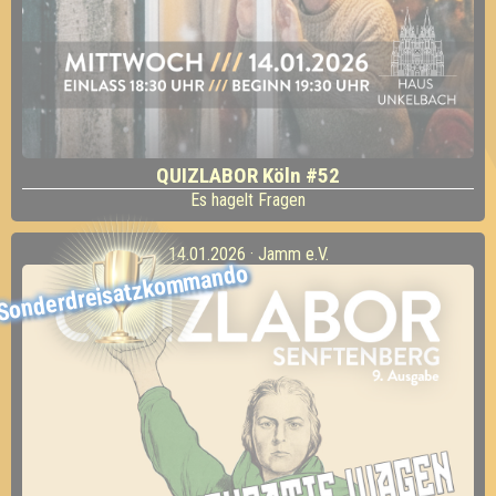
QUIZLABOR Köln #52
Es hagelt Fragen
14.01.2026 · Jamm e.V.
Sonderdreisatzkommando