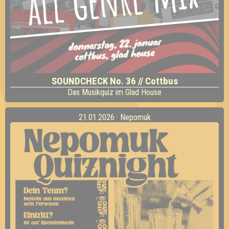
SOUNDCHECK No. 36 // Cottbus
Das Musikquiz im Glad House
21.01.2026 · Nepomuk