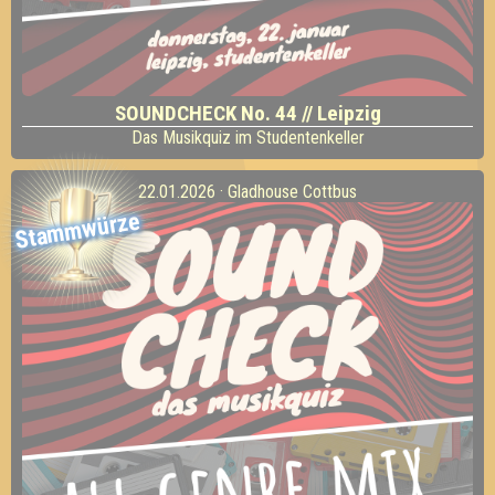
SOUNDCHECK No. 44 // Leipzig
Das Musikquiz im Studentenkeller
22.01.2026 · Gladhouse Cottbus
Stammwürze