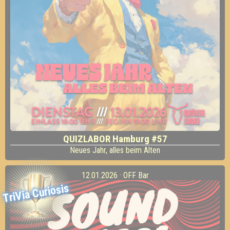
QUIZLABOR Hamburg #57
Neues Jahr, alles beim Alten
12.01.2026 · OFF Bar
TriVia Curiosis