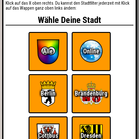
Klick auf das X oben rechts. Du kannst den Stadtfilter jederzeit mit Klick
auf das Wappen ganz oben links ändern:
Wähle Deine Stadt
Alle
Online
Berlin
Brandenburg
Cottbus
Dresden