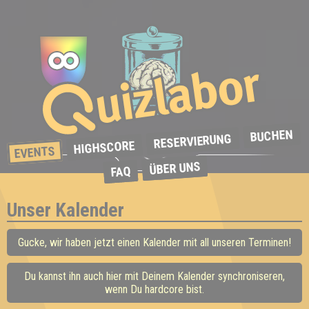
BUCHEN
RESERVIERUNG
HIGHSCORE
EVENTS
ÜBER UNS
FAQ
Unser Kalender
Gucke, wir haben jetzt einen Kalender mit all unseren Terminen!
Du kannst ihn auch hier mit Deinem Kalender synchroniseren,
wenn Du hardcore bist.