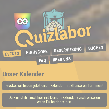
BUCHEN
RESERVIERUNG
HIGHSCORE
EVENTS
ÜBER UNS
FAQ
Unser Kalender
Gucke, wir haben jetzt einen Kalender mit all unseren Terminen!
Du kannst ihn auch hier mit Deinem Kalender synchroniseren,
wenn Du hardcore bist.