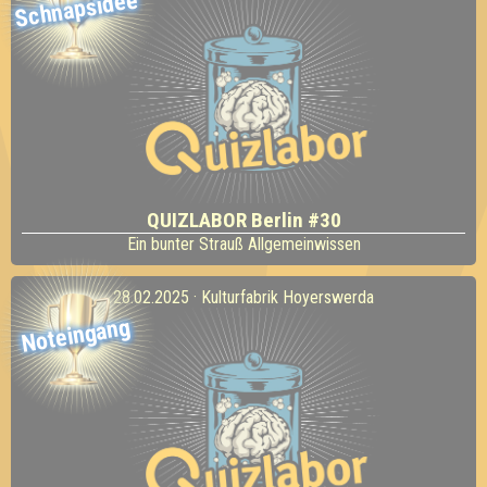
Schnapsidee
QUIZLABOR Berlin #30
Ein bunter Strauß Allgemeinwissen
28.02.2025 · Kulturfabrik Hoyerswerda
Noteingang