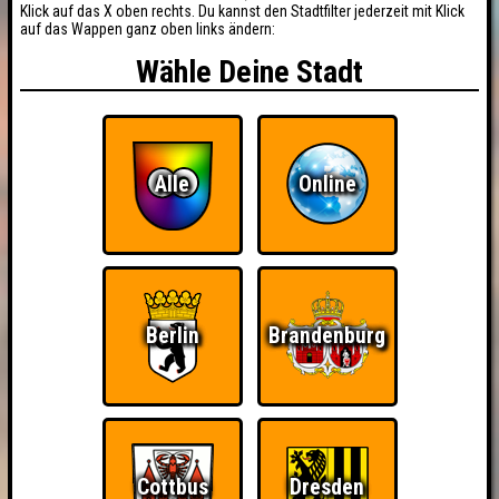
Klick auf das X oben rechts. Du kannst den Stadtfilter jederzeit mit Klick
auf das Wappen ganz oben links ändern:
Wähle Deine Stadt
Alle
Online
Berlin
Brandenburg
Cottbus
Dresden