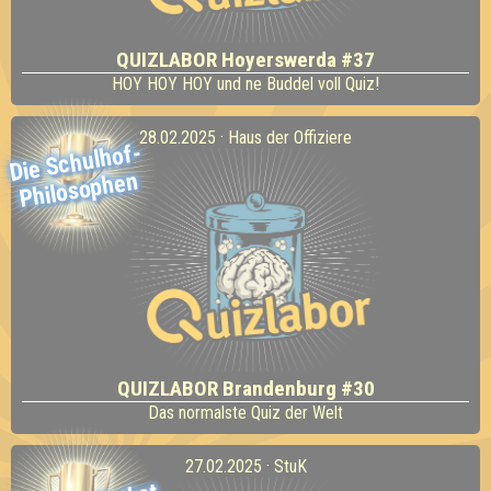
QUIZLABOR Hoyerswerda #37
HOY HOY HOY und ne Buddel voll Quiz!
28.02.2025 · Haus der Offiziere
Die Schulhof-
Philosophen
QUIZLABOR Brandenburg #30
Das normalste Quiz der Welt
27.02.2025 · StuK