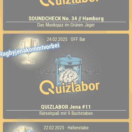
SOUNDCHECK No. 34 // Hamburg
Das Musikquiz im Grünen Jäger
24.02.2025 · OFF Bar
Rugbyjenakommtvorbei
QUIZLABOR Jena #11
Rätselspaß mit 9 Buchstaben
22.02.2025 · Hafenstube