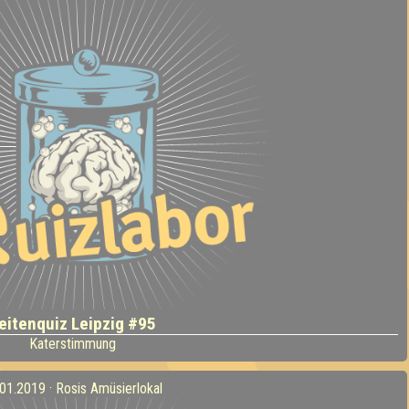
eitenquiz Leipzig #95
Katerstimmung
01.2019 · Rosis Amüsierlokal