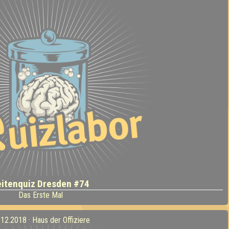
eitenquiz Dresden #74
Das Erste Mal
.12.2018 · Haus der Offiziere