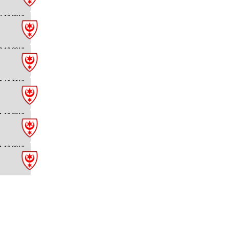
9. 10:00 Uhr
0. 10:00 Uhr
0. 10:00 Uhr
1. 10:00 Uhr
1. 10:00 Uhr