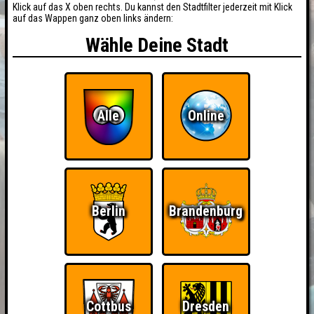
Klick auf das X oben rechts. Du kannst den Stadtfilter jederzeit mit Klick
auf das Wappen ganz oben links ändern:
Wähle Deine Stadt
Alle
Online
Berlin
Brandenburg
Cottbus
Dresden