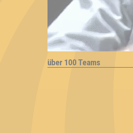
über 100 Teams