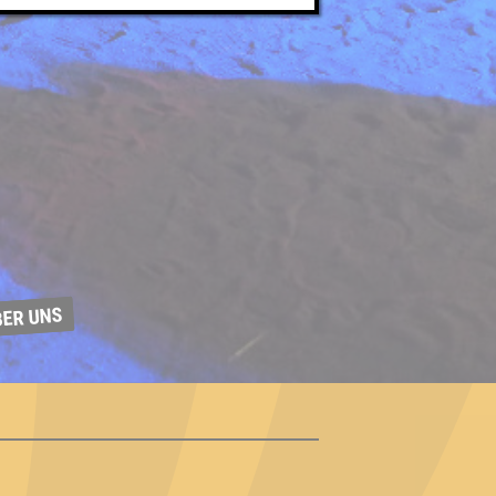
BER UNS