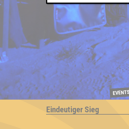
EVENT
Eindeutiger Sieg