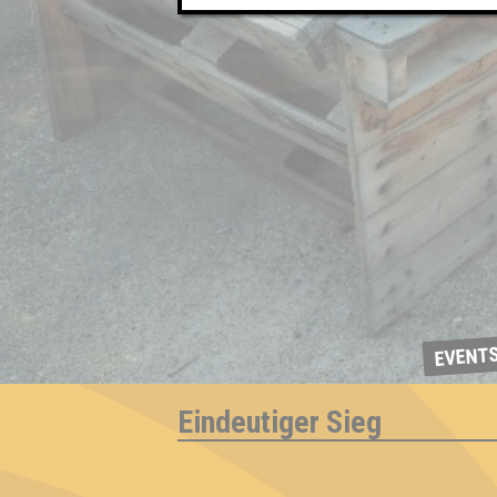
EVENT
Eindeutiger Sieg