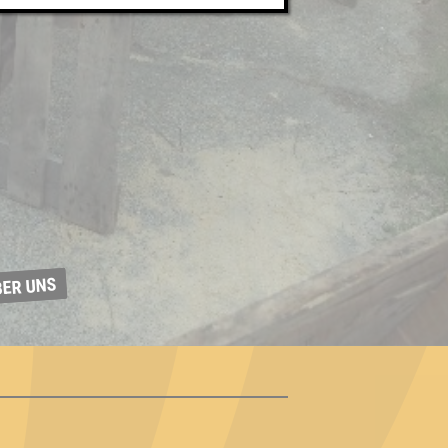
BER UNS