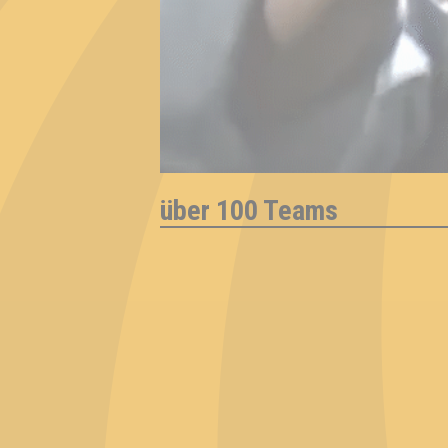
über 100 Teams