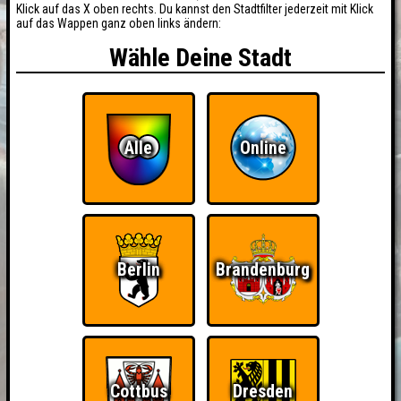
Klick auf das X oben rechts. Du kannst den Stadtfilter jederzeit mit Klick
auf das Wappen ganz oben links ändern:
Wähle Deine Stadt
Alle
Online
Berlin
Brandenburg
Cottbus
Dresden